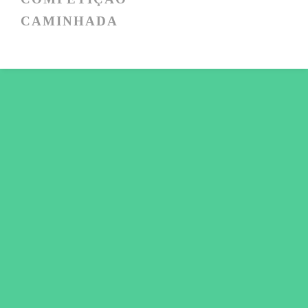
CAMINHADA