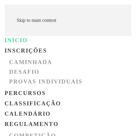
MENU
Skip to main content
INÍCIO
INSCRIÇÃO CAMINHADA
INSCRIÇÕES
CAMINHADA
INSCRIÇÃO DESAFIO
DESAFIO
PROVAS INDIVIDUAIS
PROVAS INDIVIDUAIS
PERCURSOS
CLASSIFICAÇÃO
CALENDÁRIO
REGULAMENTO
COMPETIÇÃO